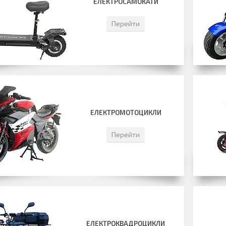
ЕЛЕКТРОСАМОКАТИ
Перейти
ЕЛЕКТРОМОТОЦИКЛИ
Перейти
ЕЛЕКТРОКВАДРОЦИКЛИ