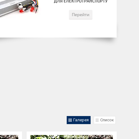
ДЛЯ ЕЛЕКТРОТРАНСПОРТУ
Перейти
Галерея
Список