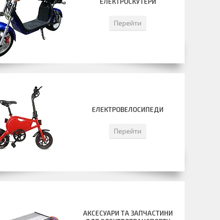
ЕЛЕКТРОСКУТЕРИ
Перейти
ЕЛЕКТРОВЕЛОСИПЕДИ
Перейти
АКСЕСУАРИ ТА ЗАПЧАСТИНИ