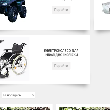
Перейти
ЕЛЕКТРОКОЛЕСО ДЛЯ
ІНВАЛІДНОЇ КОЛІСКИ
Перейти