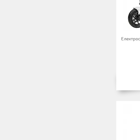
Електрос