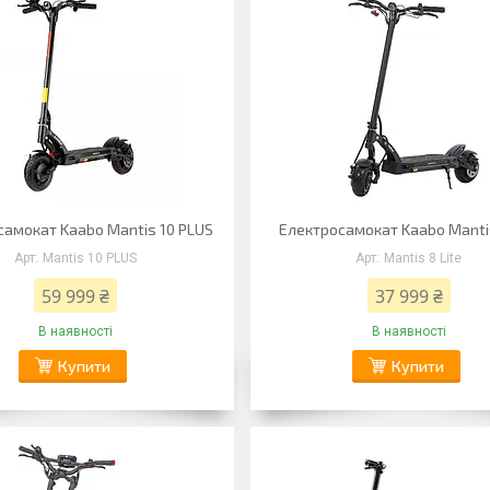
самокат Kaabo Mantis 10 PLUS
Електросамокат Kaabo Mantis
Mantis 10 PLUS
Mantis 8 Lite
59 999 ₴
37 999 ₴
В наявності
В наявності
Купити
Купити