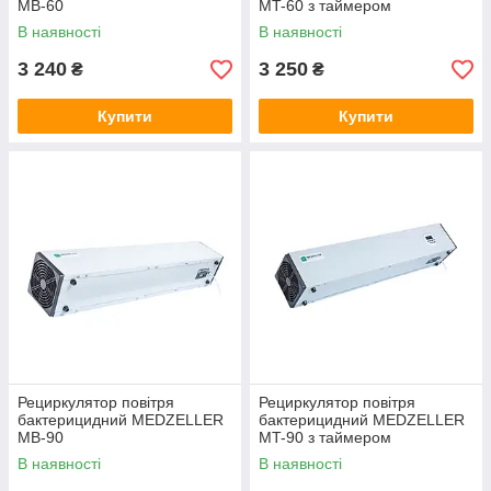
MB-60
MT-60 з таймером
В наявності
В наявності
3 240
3 250
₴
₴
Купити
Купити
Рециркулятор повітря
Рециркулятор повітря
бактерицидний MEDZELLER
бактерицидний MEDZELLER
MB-90
MT-90 з таймером
В наявності
В наявності