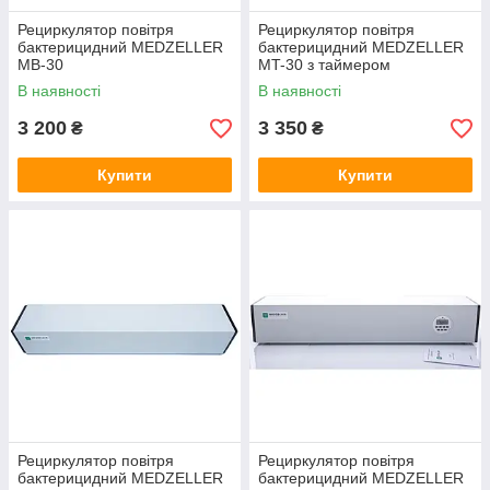
Рециркулятор повітря
Рециркулятор повітря
бактерицидний MEDZELLER
бактерицидний MEDZELLER
MB-30
MT-30 з таймером
В наявності
В наявності
3 200
3 350
₴
₴
Купити
Купити
Рециркулятор повітря
Рециркулятор повітря
бактерицидний MEDZELLER
бактерицидний MEDZELLER