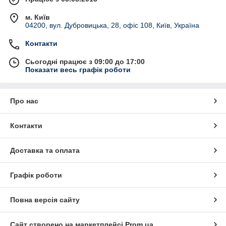
м. Київ
04200, вул. Дубровицька, 28, офіс 108, Київ, Україна
Контакти
Сьогодні працює з 09:00 до 17:00
Показати весь графік роботи
Про нас
Контакти
Доставка та оплата
Графік роботи
Повна версія сайту
Сайт створено на маркетплейсі
Prom.ua