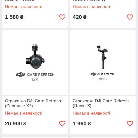
Немає в наявності
Немає в наявності
1 580
420
₴
₴
Страховка DJI Care Refresh
Страховка DJI Care Refresh
(Zenmuse X7)
(Ronin-S)
Немає в наявності
Немає в наявності
20 900
1 960
₴
₴