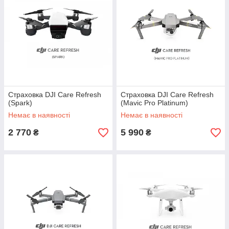
Страховка DJI Care Refresh
Страховка DJI Care Refresh
(Spark)
(Mavic Pro Platinum)
Немає в наявності
Немає в наявності
2 770
5 990
₴
₴