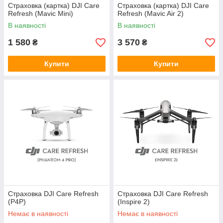
Страховка (картка) DJI Care
Страховка (картка) DJI Care
Refresh (Mavic Mini)
Refresh (Mavic Air 2)
В наявності
В наявності
1 580
3 570
₴
₴
Купити
Купити
Страховка DJI Care Refresh
Страховка DJI Care Refresh
(P4P)
(Inspire 2)
Немає в наявності
Немає в наявності