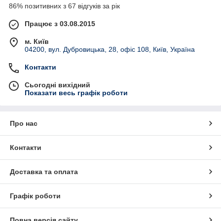
86% позитивних з 67 відгуків за рік
Працює з 03.08.2015
м. Київ
04200, вул. Дубровицька, 28, офіс 108, Київ, Україна
Контакти
Сьогодні вихідний
Показати весь графік роботи
Про нас
Контакти
Доставка та оплата
Графік роботи
Повна версія сайту