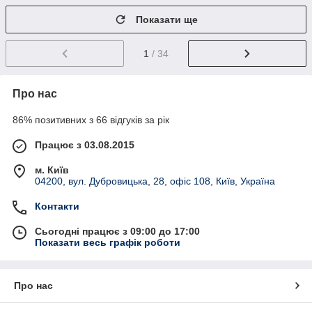
Показати ще
1
/ 34
Про нас
86% позитивних з 66 відгуків за рік
Працює з 03.08.2015
м. Київ
04200, вул. Дубровицька, 28, офіс 108, Київ, Україна
Контакти
Сьогодні працює з 09:00 до 17:00
Показати весь графік роботи
Про нас