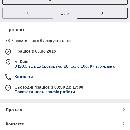
1
/ 6
Про нас
86% позитивних з 67 відгуків за рік
Працює з 03.08.2015
м. Київ
04200, вул. Дубровицька, 28, офіс 108, Київ, Україна
Контакти
Сьогодні працює з 09:00 до 17:00
Показати весь графік роботи
Про нас
Контакти