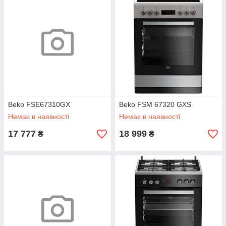
Beko FSE67310GX
Beko FSM 67320 GXS
Немає в наявності
Немає в наявності
17 777
18 999
₴
₴