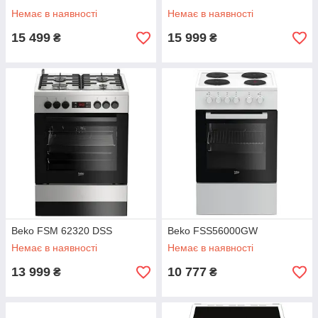
Немає в наявності
Немає в наявності
15 499
15 999
₴
₴
Beko FSM 62320 DSS
Beko FSS56000GW
Немає в наявності
Немає в наявності
13 999
10 777
₴
₴