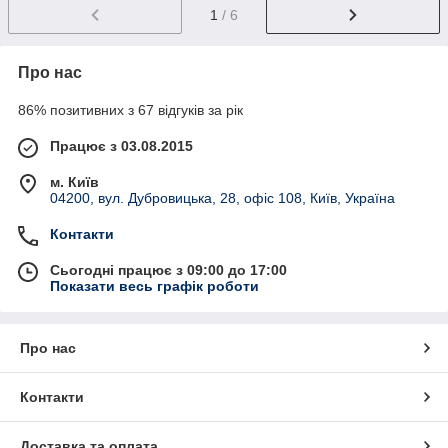
1
/ 6
Про нас
86% позитивних з 67 відгуків за рік
Працює з 03.08.2015
м. Київ
04200, вул. Дубровицька, 28, офіс 108, Київ, Україна
Контакти
Сьогодні працює з 09:00 до 17:00
Показати весь графік роботи
Про нас
Контакти
Доставка та оплата