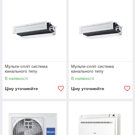
Мульти-спліт система
Мульти-спліт система
канального типу
канального типу
В наявності
В наявності
Ціну уточнюйте
Ціну уточнюйте