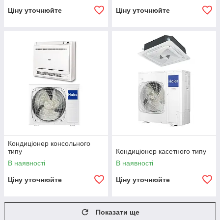
Ціну уточнюйте
Ціну уточнюйте
Кондиціонер консольного
типу
Кондиціонер касетного типу
В наявності
В наявності
Ціну уточнюйте
Ціну уточнюйте
Показати ще