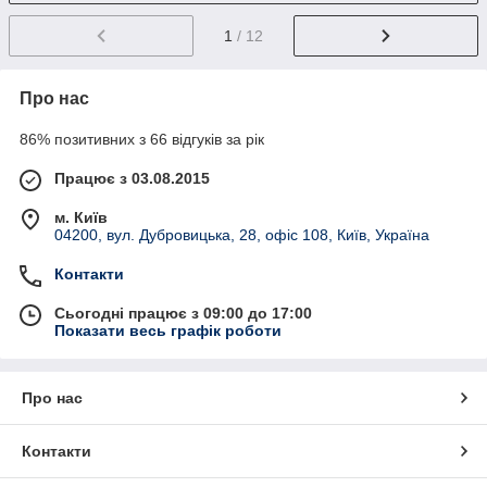
1
/ 12
Про нас
86% позитивних з 66 відгуків за рік
Працює з 03.08.2015
м. Київ
04200, вул. Дубровицька, 28, офіс 108, Київ, Україна
Контакти
Сьогодні працює з 09:00 до 17:00
Показати весь графік роботи
Про нас
Контакти