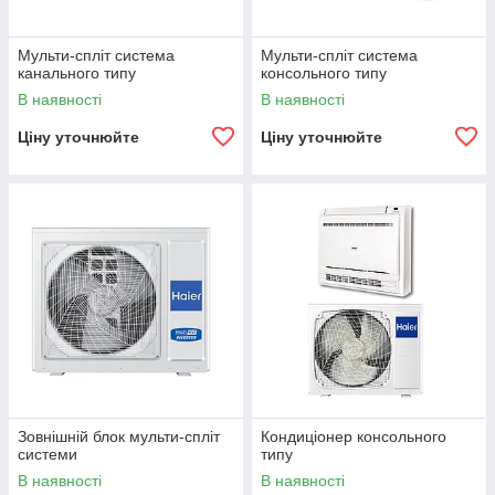
Мульти-спліт система
Мульти-спліт система
канального типу
консольного типу
В наявності
В наявності
Ціну уточнюйте
Ціну уточнюйте
Зовнішній блок мульти-спліт
Кондиціонер консольного
системи
типу
В наявності
В наявності