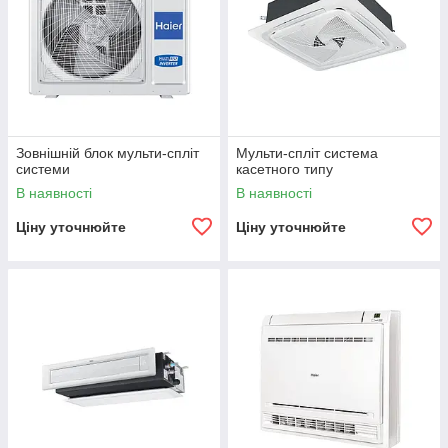
Зовнішній блок мульти-спліт
Мульти-спліт система
системи
касетного типу
В наявності
В наявності
Ціну уточнюйте
Ціну уточнюйте