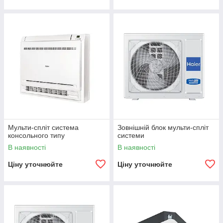
Мульти-спліт система
Зовнішній блок мульти-спліт
консольного типу
системи
В наявності
В наявності
Ціну уточнюйте
Ціну уточнюйте