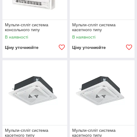
Мульти-спліт система
Мульти-спліт система
консольного типу
касетного типу
В наявності
В наявності
Ціну уточнюйте
Ціну уточнюйте
Мульти-спліт система
Мульти-спліт система
касетного типу
касетного типу