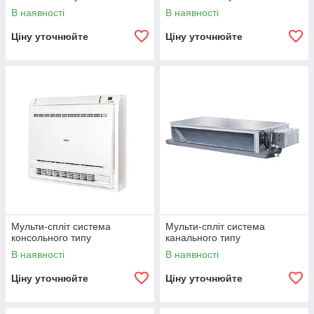
В наявності
В наявності
Ціну уточнюйте
Ціну уточнюйте
Мульти-спліт система
Мульти-спліт система
консольного типу
канального типу
В наявності
В наявності
Ціну уточнюйте
Ціну уточнюйте