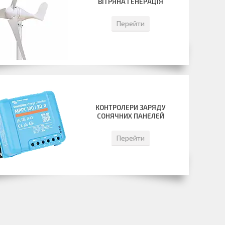
ВІТРЯНА ГЕНЕРАЦІЯ
Перейти
КОНТРОЛЕРИ ЗАРЯДУ
СОНЯЧНИХ ПАНЕЛЕЙ
Перейти