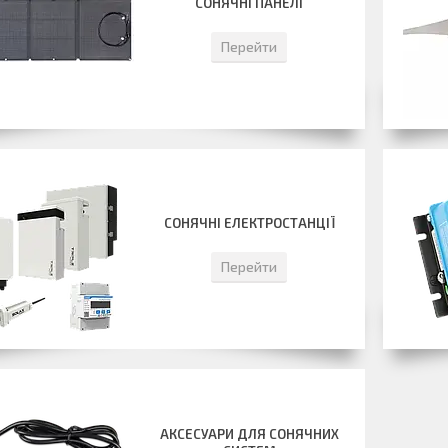
СОНЯЧНІ ПАНЕЛІ
Перейти
СОНЯЧНІ ЕЛЕКТРОСТАНЦІЇ
Перейти
АКСЕСУАРИ ДЛЯ СОНЯЧНИХ