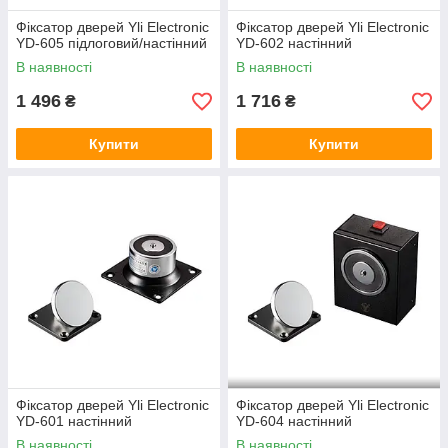
Фіксатор дверей Yli Electronic
Фіксатор дверей Yli Electronic
YD-605 підлоговий/настінний
YD-602 настінний
В наявності
В наявності
1 496
1 716
₴
₴
Купити
Купити
Фіксатор дверей Yli Electronic
Фіксатор дверей Yli Electronic
YD-601 настінний
YD-604 настінний
В наявності
В наявності