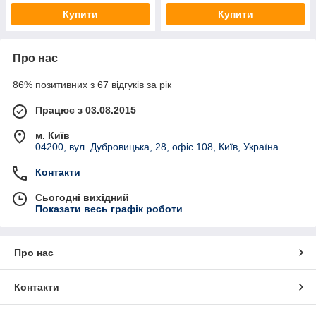
Купити
Купити
Про нас
86% позитивних з 67 відгуків за рік
Працює з 03.08.2015
м. Київ
04200, вул. Дубровицька, 28, офіс 108, Київ, Україна
Контакти
Сьогодні вихідний
Показати весь графік роботи
Про нас
Контакти