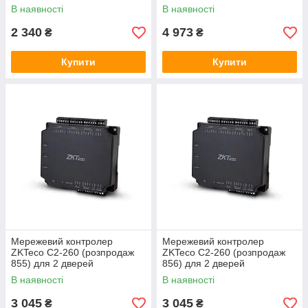
В наявності
В наявності
2 340
4 973
₴
₴
Купити
Купити
Мережевий контролер
Мережевий контролер
ZKTeco C2-260 (розпродаж
ZKTeco C2-260 (розпродаж
855) для 2 дверей
856) для 2 дверей
В наявності
В наявності
3 045
3 045
₴
₴