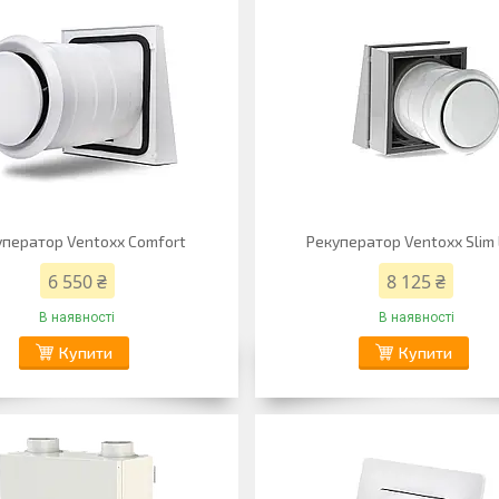
уператор Ventoxx Comfort
Рекуператор Ventoxx Slim 
6 550 ₴
8 125 ₴
В наявності
В наявності
Купити
Купити