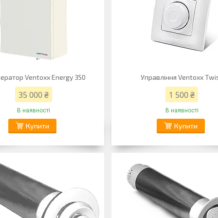
ератор Ventoxx Energy 350
Управління Ventoxx Twi
35 000 ₴
1 500 ₴
В наявності
В наявності
Купити
Купити