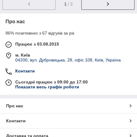
1
/ 2
Про нас
86% позитивних з 67 відгуків за рік
Працює з 03.08.2015
м. Київ
04200, вул. Дубровицька, 28, офіс 108, Київ, Україна
Контакти
Сьогодні працює з 09:00 до 17:00
Показати весь графік роботи
Про нас
Контакти
Доставка та оплата