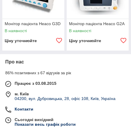
Монітор пацієнта Heaco G3D
Монітор пацієнта Heaco G2A
В наявності
В наявності
Ціну уточнюйте
Ціну уточнюйте
Про нас
86% позитивних з 67 відгуків за рік
Працює з 03.08.2015
м. Київ
04200, вул. Дубровицька, 28, офіс 108, Київ, Україна
Контакти
Сьогодні вихідний
Показати весь графік роботи