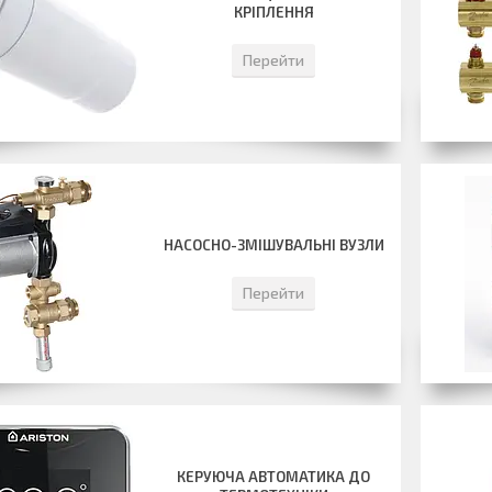
КРІПЛЕННЯ
Перейти
НАСОСНО-ЗМІШУВАЛЬНІ ВУЗЛИ
Перейти
КЕРУЮЧА АВТОМАТИКА ДО