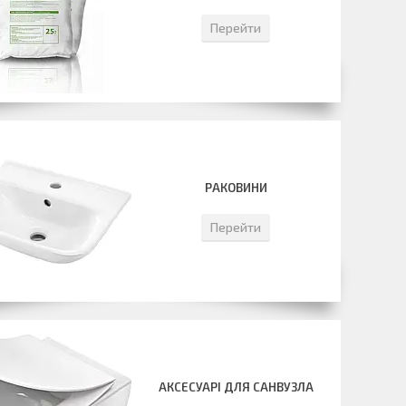
Перейти
РАКОВИНИ
Перейти
АКСЕСУАРІ ДЛЯ САНВУЗЛА