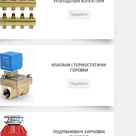
РОЗПОДІЛЬНІ КОЛЕКТОРИ
Перейти
КЛАПАНИ І ТЕРМОСТАТИЧНІ
ГОЛОВКИ
Перейти
ПОДРІБНЮВАЧІ ХАРЧОВИХ