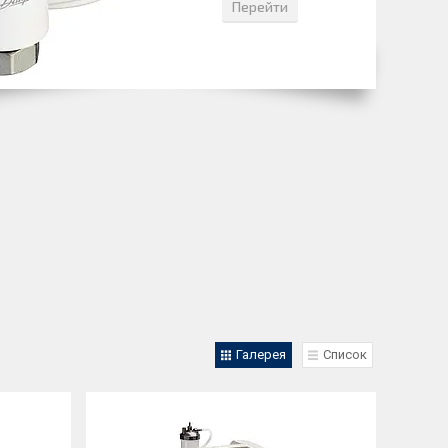
Перейти
Галерея
Список