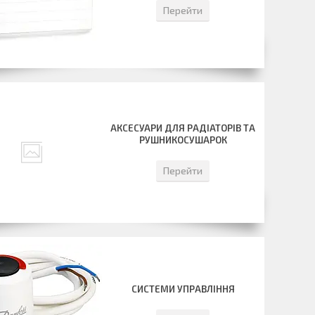
Перейти
АКСЕСУАРИ ДЛЯ РАДІАТОРІВ ТА
РУШНИКОСУШАРОК
Перейти
СИСТЕМИ УПРАВЛІННЯ