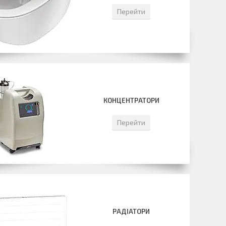
Перейти
КОНЦЕНТРАТОРИ
Перейти
РАДІАТОРИ