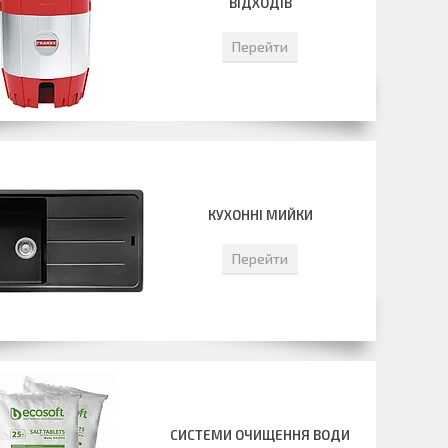
ВІДХОДІВ
Перейти
КУХОННІ МИЙКИ
Перейти
СИСТЕМИ ОЧИЩЕННЯ ВОДИ