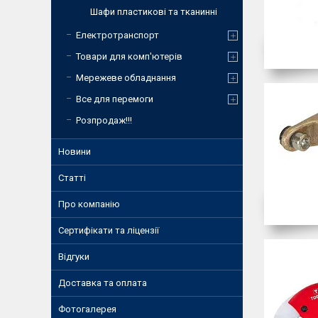
Шафи пластикові та тканинні
Електротранспорт
Товари для комп'ютерів
Мережеве обладнання
Все для перемоги
Розпродаж!!!
Новини
Статті
Про компанію
Сертифікати та ліцензії
Відгуки
Доставка та оплата
Фотогалерея