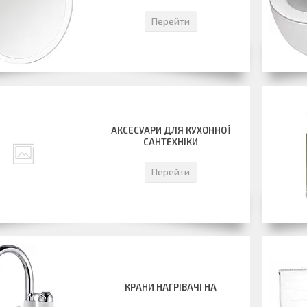
Перейти
АКСЕСУАРИ ДЛЯ КУХОННОЇ
САНТЕХНІКИ
Перейти
КРАНИ НАГРІВАЧІ НА