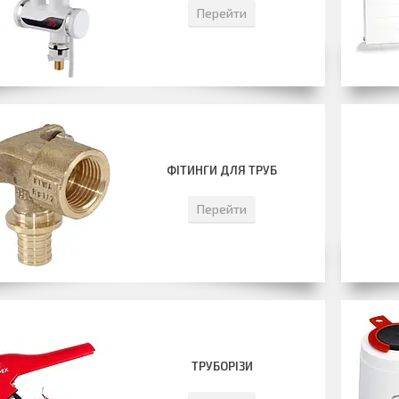
Перейти
ФІТИНГИ ДЛЯ ТРУБ
Перейти
ТРУБОРІЗИ