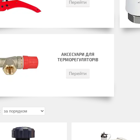
Перейти
АКСЕСУАРИ ДЛЯ
ТЕРМОРЕГУЛЯТОРІВ
Перейти