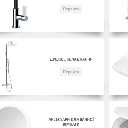
Перейти
ДУШОВЕ ОБЛАДНАННЯ
Перейти
АКСЕСУАРИ ДЛЯ ВАННОЇ
КІМНАТИ