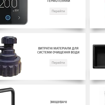
ТЕРМОТЕХНІКИ
Перейти
ВИТРАТНІ МАТЕРІАЛИ ДЛЯ
СИСТЕМИ ОЧИЩЕННЯ ВОДИ
Перейти
ЗМІШУВАЧІ