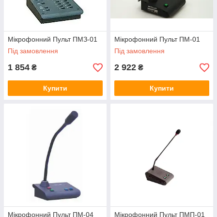
Мікрофонний Пульт ПМЗ-01
Мікрофонний Пульт ПМ-01
Під замовлення
Під замовлення
1 854
2 922
₴
₴
Купити
Купити
Мікрофонний Пульт ПМ-04
Мікрофонний Пульт ПМП-01