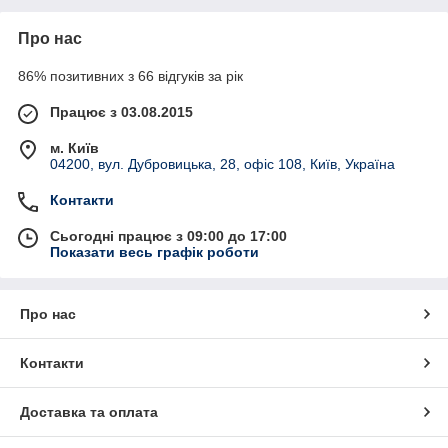
Про нас
86% позитивних з 66 відгуків за рік
Працює з 03.08.2015
м. Київ
04200, вул. Дубровицька, 28, офіс 108, Київ, Україна
Контакти
Сьогодні працює з 09:00 до 17:00
Показати весь графік роботи
Про нас
Контакти
Доставка та оплата