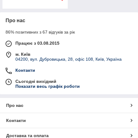
Про нас
86% позитивних з 67 відгуків за рік
Працює з 03.08.2015
м. Київ
04200, вул. Дубровицька, 28, офіс 108, Київ, Україна
Контакти
Сьогодні вихідний
Показати весь графік роботи
Про нас
Контакти
Доставка та оплата