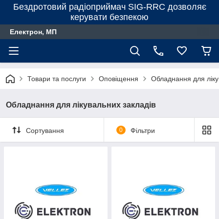
Бездротовий радіоприймач SIG-RRC дозволяє
керувати безпекою
Електрон, МП
Товари та послуги
Оповіщення
Обладнання для ліку
Обладнання для лікувальних закладів
Сортування
0
Фільтри