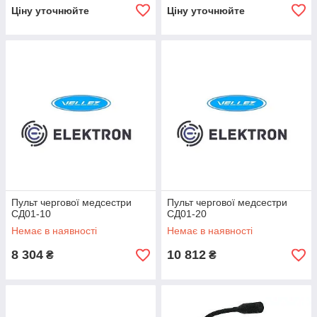
Ціну уточнюйте
Ціну уточнюйте
Пульт чергової медсестри
Пульт чергової медсестри
СД01-10
СД01-20
Немає в наявності
Немає в наявності
8 304
10 812
₴
₴