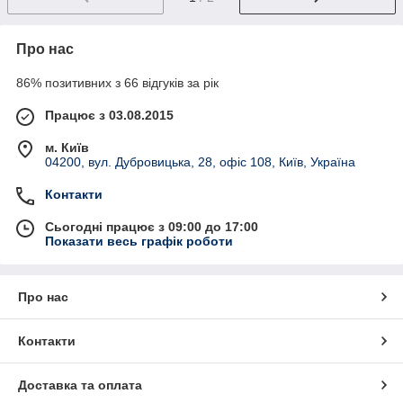
Про нас
86% позитивних з 66 відгуків за рік
Працює з 03.08.2015
м. Київ
04200, вул. Дубровицька, 28, офіс 108, Київ, Україна
Контакти
Сьогодні працює з 09:00 до 17:00
Показати весь графік роботи
Про нас
Контакти
Доставка та оплата