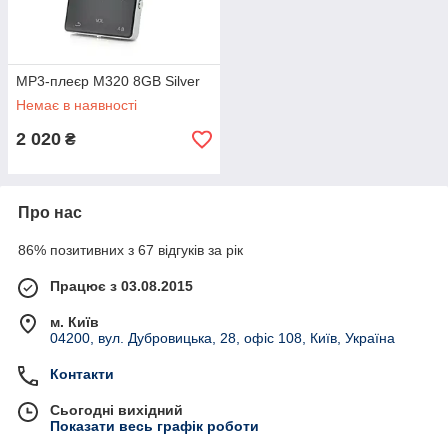
MP3-плеєр М320 8GB Silver
Немає в наявності
2 020
₴
Про нас
86% позитивних з 67 відгуків за рік
Працює з 03.08.2015
м. Київ
04200, вул. Дубровицька, 28, офіс 108, Київ, Україна
Контакти
Сьогодні вихідний
Показати весь графік роботи