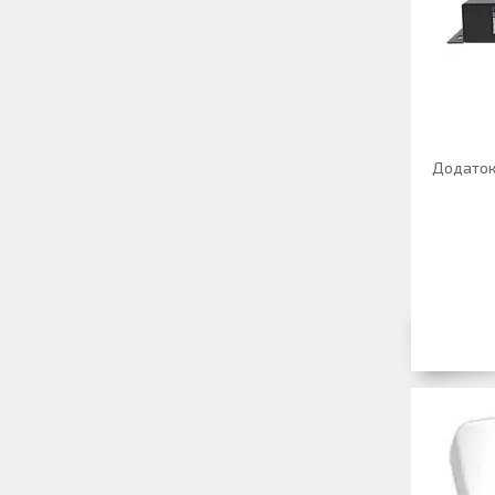
Додаток