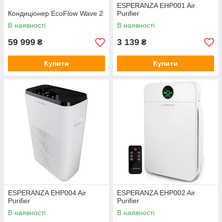
ESPERANZA EHP001 Air
Кондиціонер EcoFlow Wave 2
Purifier
В наявності
В наявності
59 999
3 139
₴
₴
Купити
Купити
ESPERANZA EHP004 Air
ESPERANZA EHP002 Air
Purifier
Purifier
В наявності
В наявності