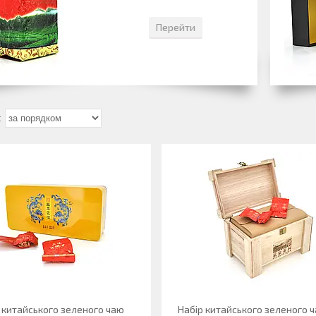
Перейти
 китайського зеленого чаю
Набір китайського зеленого ч