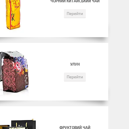
ЧОРНИЙ КИТАЙСЬКИЙ ЧАЙ
Перейти
УЛУН
Перейти
ФРУКТОВИЙ ЧАЙ