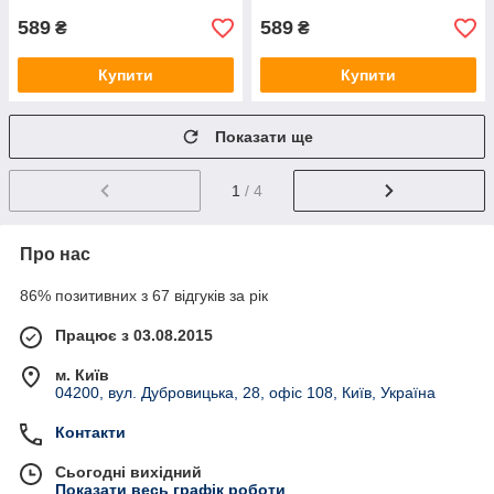
589
589
₴
₴
Купити
Купити
Показати ще
1
/ 4
Про нас
86% позитивних з 67 відгуків за рік
Працює з 03.08.2015
м. Київ
04200, вул. Дубровицька, 28, офіс 108, Київ, Україна
Контакти
Сьогодні вихідний
Показати весь графік роботи