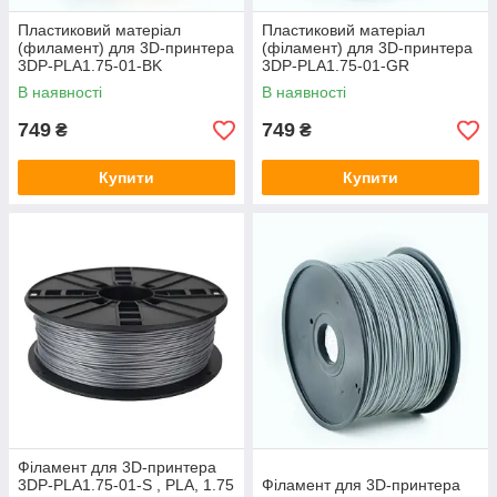
Пластиковий матеріал
Пластиковий матеріал
(филамент) для 3D-принтера
(філамент) для 3D-принтера
3DP-PLA1.75-01-BK
3DP-PLA1.75-01-GR
В наявності
В наявності
749
749
₴
₴
Купити
Купити
Філамент для 3D-принтера
3DP-PLA1.75-01-S , PLA, 1.75
Фiламент для 3D-принтера