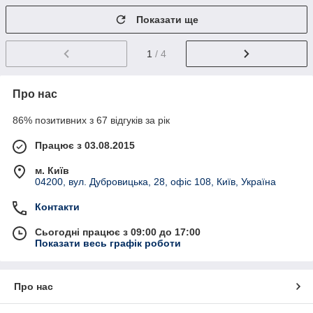
Показати ще
1
/ 4
Про нас
86% позитивних з 67 відгуків за рік
Працює з 03.08.2015
м. Київ
04200, вул. Дубровицька, 28, офіс 108, Київ, Україна
Контакти
Сьогодні працює з 09:00 до 17:00
Показати весь графік роботи
Про нас