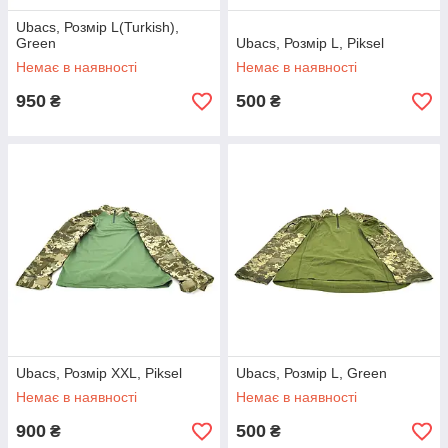
Ubacs, Розмір L(Turkish),
Green
Ubacs, Розмір L, Piksel
Немає в наявності
Немає в наявності
950
500
₴
₴
Ubacs, Розмір XXL, Piksel
Ubacs, Розмір L, Green
Немає в наявності
Немає в наявності
900
500
₴
₴