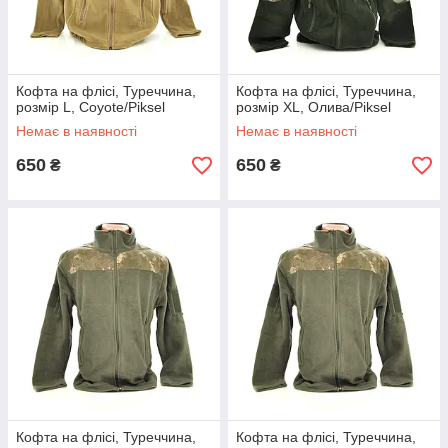
Кофта на флісі, Туреччина,
Кофта на флісі, Туреччина,
розмір L, Coyote/Piksel
розмір XL, Олива/Piksel
Немає в наявності
Немає в наявності
650
650
₴
₴
Кофта на флісі, Туреччина,
Кофта на флісі, Туреччина,