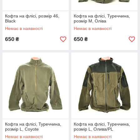
Кофта на флісі, розмір 46,
Кофта на флісі, Туреччина,
Black
розмір M, Оліва
Немає в наявності
Немає в наявності
650
650
₴
₴
Кофта на флісі, Туреччина,
Кофта на флісі, Туреччина,
розмір L, Coyote
розмір L, Олива/PL
Немає в наявності
Немає в наявності