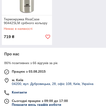
Термокружка RivaCase
90442SLM срібного кольору
Немає в наявності
719
₴
Про нас
86% позитивних з 66 відгуків за рік
Працює з 03.08.2015
м. Київ
04200, вул. Дубровицька, 28, офіс 108, Київ, Україна
Контакти
Сьогодні працює з 09:00 до 17:00
Показати весь графік роботи