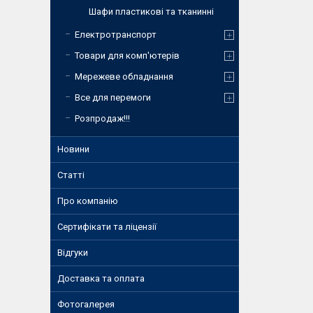
Шафи пластикові та тканинні
Електротранспорт
Товари для комп'ютерів
Мережеве обладнання
Все для перемоги
Розпродаж!!!
Новини
Статті
Про компанію
Сертифікати та ліцензії
Відгуки
Доставка та оплата
Фотогалерея