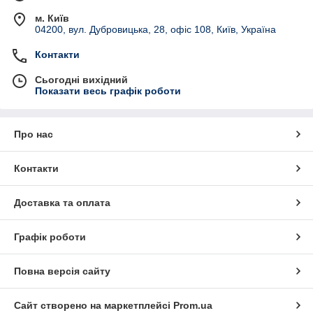
м. Київ
04200, вул. Дубровицька, 28, офіс 108, Київ, Україна
Контакти
Сьогодні вихідний
Показати весь графік роботи
Про нас
Контакти
Доставка та оплата
Графік роботи
Повна версія сайту
Сайт створено на маркетплейсі
Prom.ua