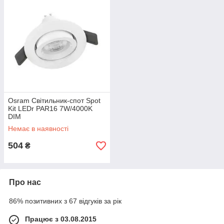
Osram Світильник-спот Spot
Kit LEDr PAR16 7W/4000K
DIM
Немає в наявності
504
₴
Про нас
86% позитивних з 67 відгуків за рік
Працює з 03.08.2015