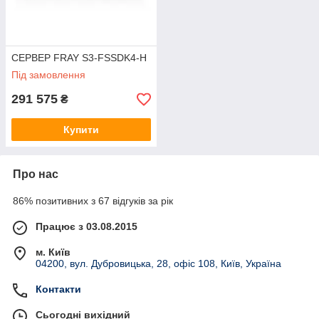
СЕРВЕР FRAY S3-FSSDK4-H
Під замовлення
291 575
₴
Купити
Про нас
86% позитивних з 67 відгуків за рік
Працює з 03.08.2015
м. Київ
04200, вул. Дубровицька, 28, офіс 108, Київ, Україна
Контакти
Сьогодні вихідний