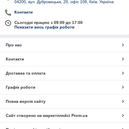
04200, вул. Дубровицька, 28, офіс 108, Київ, Україна
Контакти
Сьогодні працює з 09:00 до 17:00
Показати весь графік роботи
Про нас
Контакти
Доставка та оплата
Графік роботи
Повна версія сайту
Сайт створено на маркетплейсі
Prom.ua