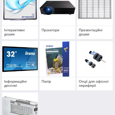
Інтерактивні
Проєктори
Презентаційні
дошки
дошки
Інформаційні
Папір
Опції для офісної
дисплеї
периферії