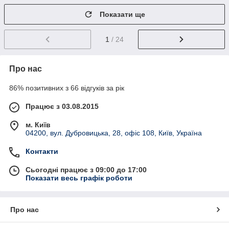
Показати ще
1
/ 24
Про нас
86% позитивних з 66 відгуків за рік
Працює з 03.08.2015
м. Київ
04200, вул. Дубровицька, 28, офіс 108, Київ, Україна
Контакти
Сьогодні працює з 09:00 до 17:00
Показати весь графік роботи
Про нас