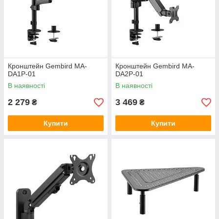
Кронштейн Gembird MA-
Кронштейн Gembird MA-
DA1P-01
DA2P-01
В наявності
В наявності
2 279
3 469
₴
₴
Купити
Купити