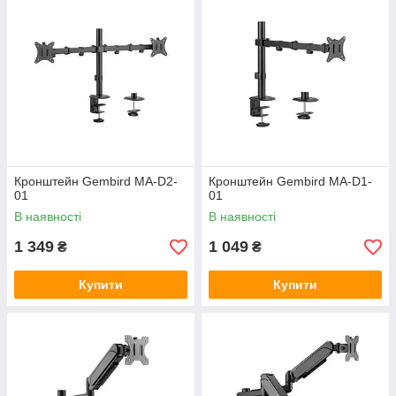
Кронштейн Gembird MA-D2-
Кронштейн Gembird MA-D1-
01
01
В наявності
В наявності
1 349
1 049
₴
₴
Купити
Купити