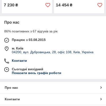
7 230
14 454
₴
₴
Про нас
86% позитивних з 67 відгуків за рік
Працює з 03.08.2015
м. Київ
04200, вул. Дубровицька, 28, офіс 108, Київ, Україна
Контакти
Сьогодні вихідний
Показати весь графік роботи
Про нас
Контакти