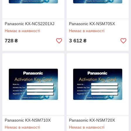
Panasonic KX-NCS2201XJ
Panasonic KX-NSM705X
Немає в наявності
Немає в наявності
728
3 612
₴
₴
Panasonic KX-NSM710X
Panasonic KX-NSM720X
Немає в наявності
Немає в наявності