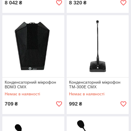
8 042
8 320
₴
₴
Конденсаторний мікрофон
Конденсаторний мікрофон
BDM3 CMX
TM-300E CMX
Немає в наявності
Немає в наявності
709
992
₴
₴