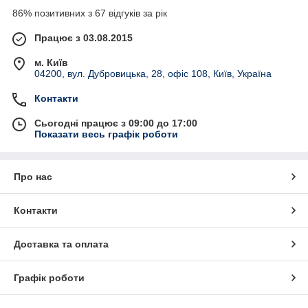
86% позитивних з 67 відгуків за рік
Працює з 03.08.2015
м. Київ
04200, вул. Дубровицька, 28, офіс 108, Київ, Україна
Контакти
Сьогодні працює з 09:00 до 17:00
Показати весь графік роботи
Про нас
Контакти
Доставка та оплата
Графік роботи