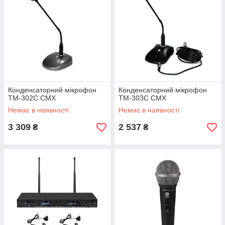
Конденсаторний мікрофон
Конденсаторний мікрофон
TM-302C CMX
TM-303C CMX
Немає в наявності
Немає в наявності
3 309
2 537
₴
₴