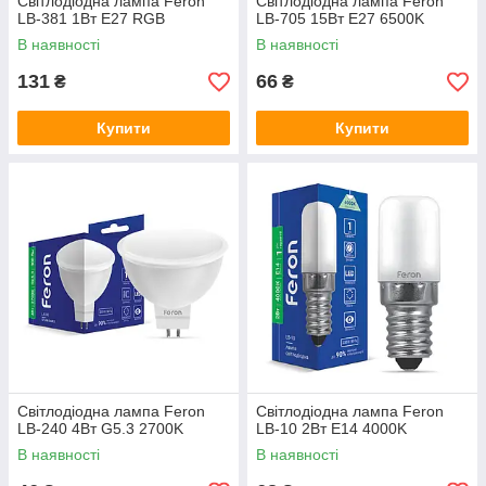
Світлодіодна лампа Feron
Світлодіодна лампа Feron
LB-381 1Вт E27 RGB
LB-705 15Вт E27 6500K
В наявності
В наявності
131
66
₴
₴
Купити
Купити
Світлодіодна лампа Feron
Світлодіодна лампа Feron
LB-240 4Вт G5.3 2700K
LB-10 2Вт E14 4000K
В наявності
В наявності