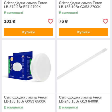
Світлодіодна лампа Feron
Світлодіодна лампа Feron
LB-379 2Вт E27 2700К
LB-153 10Вт GX53 2700K
В наявності
В наявності
101
76
₴
₴
Купити
Купити
Світлодіодна лампа Feron
Світлодіодна лампа Feron
LB-153 10Вт GX53 6500K
LB-246 18Вт G13 6400K
В наявності
В наявності