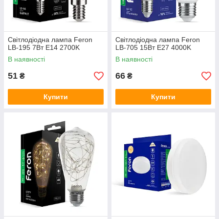
Світлодіодна лампа Feron
Світлодіодна лампа Feron
LB-195 7Вт E14 2700K
LB-705 15Вт E27 4000K
В наявності
В наявності
51
66
₴
₴
Купити
Купити