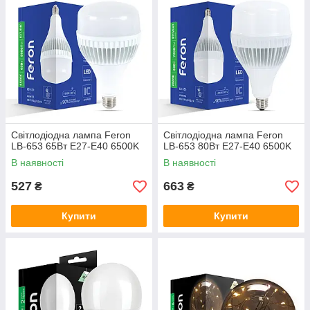
Світлодіодна лампа Feron
Світлодіодна лампа Feron
LB-653 65Вт Е27-E40 6500K
LB-653 80Вт Е27-E40 6500K
В наявності
В наявності
527
663
₴
₴
Купити
Купити