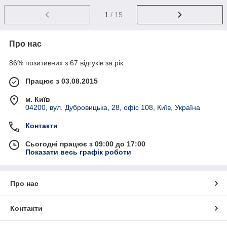
1
/ 15
Про нас
86% позитивних з 67 відгуків за рік
Працює з 03.08.2015
м. Київ
04200, вул. Дубровицька, 28, офіс 108, Київ, Україна
Контакти
Сьогодні працює з 09:00 до 17:00
Показати весь графік роботи
Про нас
Контакти