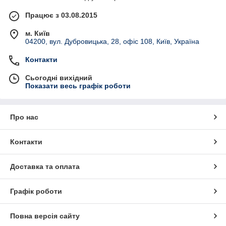
Працює з 03.08.2015
м. Київ
04200, вул. Дубровицька, 28, офіс 108, Київ, Україна
Контакти
Сьогодні вихідний
Показати весь графік роботи
Про нас
Контакти
Доставка та оплата
Графік роботи
Повна версія сайту