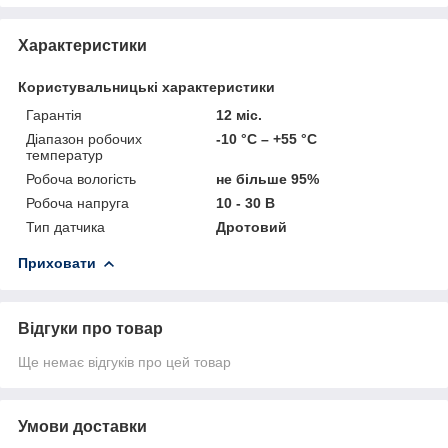
Характеристики
Користувальницькі характеристики
Гарантія
12 міс.
Діапазон робочих
-10 °С – +55 °С
температур
Робоча вологість
не більше 95%
Робоча напруга
10 - 30 В
Тип датчика
Дротовий
Приховати
Відгуки про товар
Ще немає відгуків про цей товар
Умови доставки