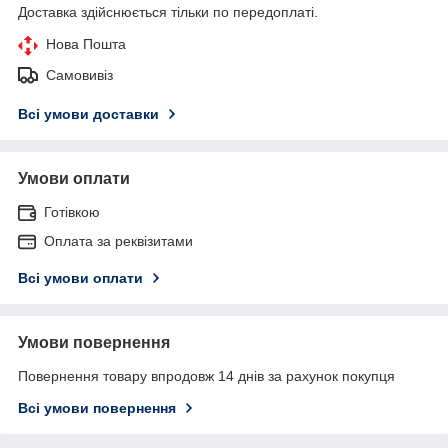
Доставка здійснюється тільки по передоплаті.
Нова Пошта
Самовивіз
Всі умови доставки
Умови оплати
Готівкою
Оплата за реквізитами
Всі умови оплати
Умови повернення
Повернення товару впродовж 14 днів за рахунок покупця
Всі умови повернення