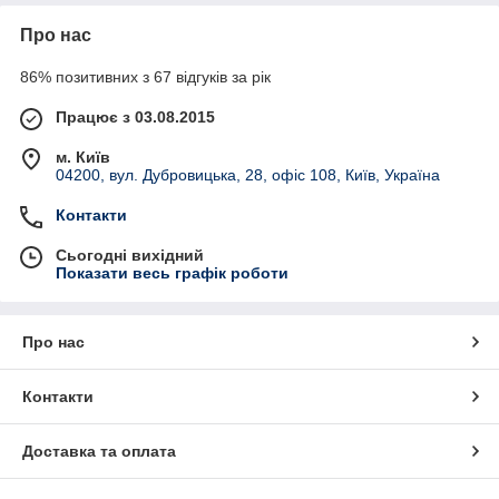
Про нас
86% позитивних з 67 відгуків за рік
Працює з 03.08.2015
м. Київ
04200, вул. Дубровицька, 28, офіс 108, Київ, Україна
Контакти
Сьогодні вихідний
Показати весь графік роботи
Про нас
Контакти
Доставка та оплата