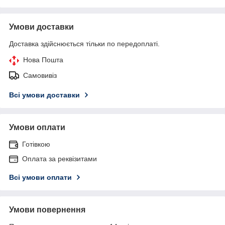
Умови доставки
Доставка здійснюється тільки по передоплаті.
Нова Пошта
Самовивіз
Всі умови доставки
Умови оплати
Готівкою
Оплата за реквізитами
Всі умови оплати
Умови повернення