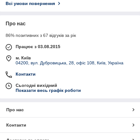
Всі умови повернення
Про нас
86% позитивних з 67 відгуків за рік
Працює з 03.08.2015
м. Київ
04200, вул. Дубровицька, 28, офіс 108, Київ, Україна
Контакти
Сьогодні вихідний
Показати весь графік роботи
Про нас
Контакти