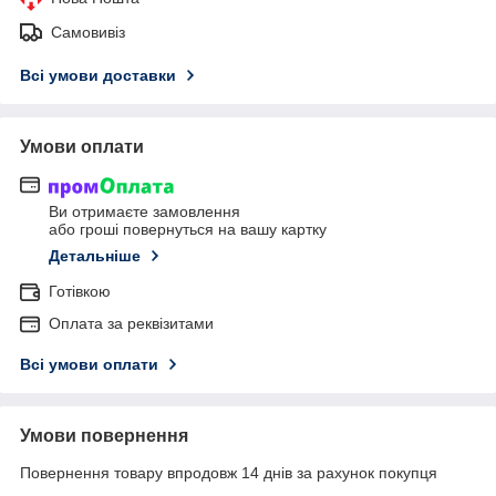
Самовивіз
Всі умови доставки
Умови оплати
Ви отримаєте замовлення
або гроші повернуться на вашу картку
Детальніше
Готівкою
Оплата за реквізитами
Всі умови оплати
Умови повернення
Повернення товару впродовж 14 днів за рахунок покупця