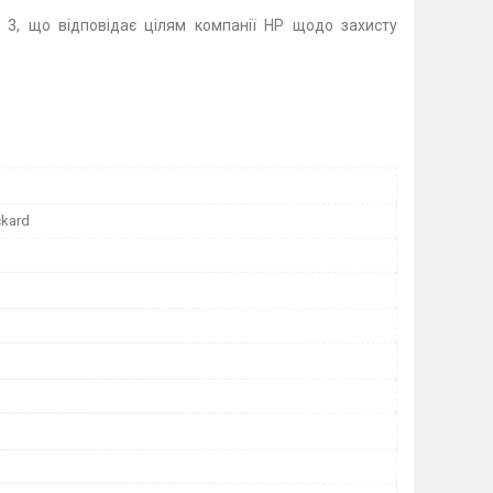
3, що відповідає цілям компанії HP щодо захисту
ckard