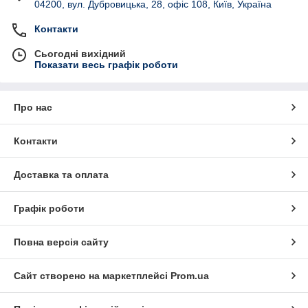
04200, вул. Дубровицька, 28, офіс 108, Київ, Україна
Контакти
Сьогодні вихідний
Показати весь графік роботи
Про нас
Контакти
Доставка та оплата
Графік роботи
Повна версія сайту
Сайт створено на маркетплейсі
Prom.ua