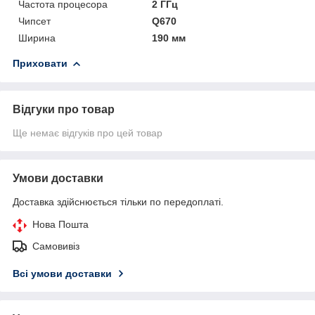
Частота процесора
2 ГГц
Чипсет
Q670
Ширина
190 мм
Приховати
Відгуки про товар
Ще немає відгуків про цей товар
Умови доставки
Доставка здійснюється тільки по передоплаті.
Нова Пошта
Самовивіз
Всі умови доставки