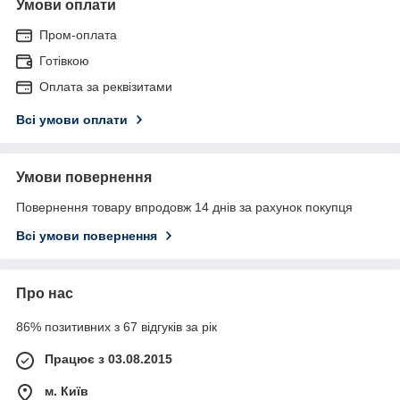
Умови оплати
Пром-оплата
Готівкою
Оплата за реквізитами
Всі умови оплати
Умови повернення
Повернення товару впродовж 14 днів за рахунок покупця
Всі умови повернення
Про нас
86% позитивних з 67 відгуків за рік
Працює з 03.08.2015
м. Київ