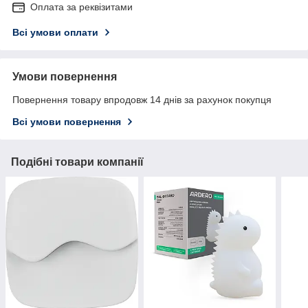
Оплата за реквізитами
Всі умови оплати
Умови повернення
Повернення товару впродовж 14 днів за рахунок покупця
Всі умови повернення
Подібні товари компанії