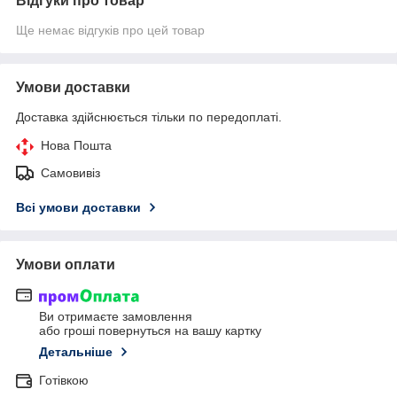
Відгуки про товар
Ще немає відгуків про цей товар
Умови доставки
Доставка здійснюється тільки по передоплаті.
Нова Пошта
Самовивіз
Всі умови доставки
Умови оплати
Ви отримаєте замовлення
або гроші повернуться на вашу картку
Детальніше
Готівкою