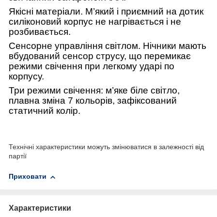
Якісні матеріали. М’який і приємний на дотик
силіконовий корпус не нагрівається і не
розбивається.
Сенсорне управління світлом. Нічники мають
вбудований сенсор струсу, що перемикає
режими свічення при легкому ударі по
корпусу.
Три режими свічення: м’яке біле світло,
плавна зміна 7 кольорів, зафіксований
статичний колір.
Технічні характеристики можуть змінюватися в залежності від
партії
Приховати
Характеристики