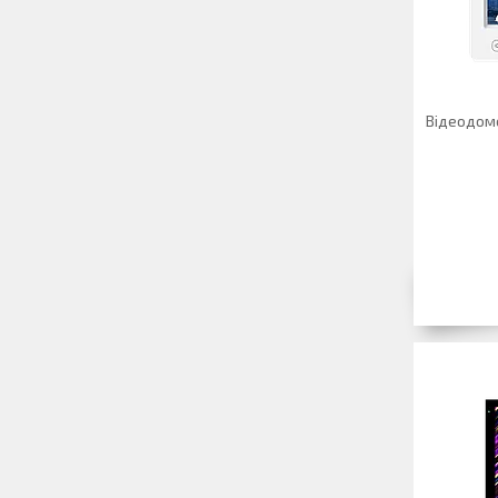
Відеодом