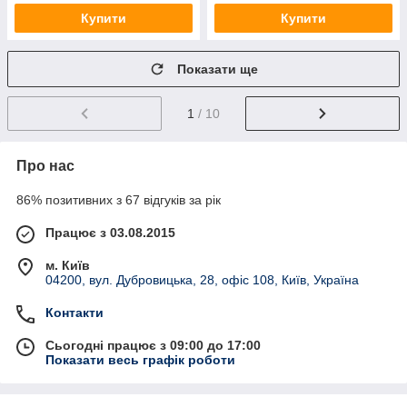
Купити
Купити
Показати ще
1
/ 10
Про нас
86% позитивних з 67 відгуків за рік
Працює з 03.08.2015
м. Київ
04200, вул. Дубровицька, 28, офіс 108, Київ, Україна
Контакти
Сьогодні працює з 09:00 до 17:00
Показати весь графік роботи