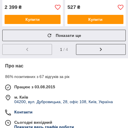
2 399
527
₴
₴
Купити
Купити
Показати ще
1
/ 4
Про нас
86% позитивних з 67 відгуків за рік
Працює з 03.08.2015
м. Київ
04200, вул. Дубровицька, 28, офіс 108, Київ, Україна
Контакти
Сьогодні вихідний
Показати весь графік роботи