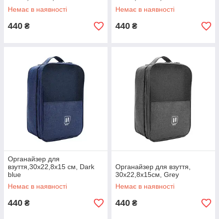
Немає в наявності
Немає в наявності
440
440
₴
₴
Органайзер для
взуття,30х22,8х15 см, Dark
Органайзер для взуття,
blue
30х22,8х15см, Grey
Немає в наявності
Немає в наявності
440
440
₴
₴