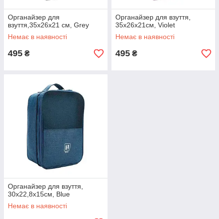
Органайзер для
Органайзер для взуття,
взуття,35х26х21 см, Grey
35х26х21см, Violet
Немає в наявності
Немає в наявності
495
495
₴
₴
Органайзер для взуття,
30х22,8х15см, Blue
Немає в наявності