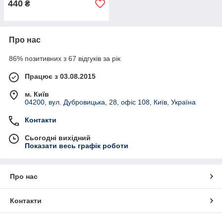
440
₴
Про нас
86% позитивних з 67 відгуків за рік
Працює з 03.08.2015
м. Київ
04200, вул. Дубровицька, 28, офіс 108, Київ, Україна
Контакти
Сьогодні вихідний
Показати весь графік роботи
Про нас
Контакти