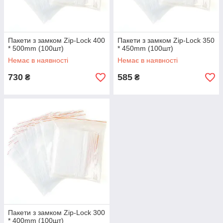
Пакети з замком Zip-Lock 400
Пакети з замком Zip-Lock 350
* 500mm (100шт)
* 450mm (100шт)
Немає в наявності
Немає в наявності
730
585
₴
₴
Пакети з замком Zip-Lock 300
* 400mm (100шт)