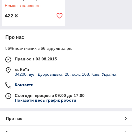
Немає в наявності
422
₴
Про нас
86% позитивних з 66 відгуків за рік
Працює з 03.08.2015
м. Київ
04200, вул. Дубровицька, 28, офіс 108, Київ, Україна
Контакти
Сьогодні працює з 09:00 до 17:00
Показати весь графік роботи
Про нас