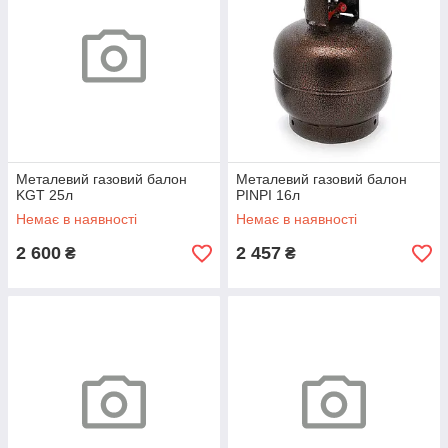
Металевий газовий балон
Металевий газовий балон
KGT 25л
PINPI 16л
Немає в наявності
Немає в наявності
2 600
2 457
₴
₴