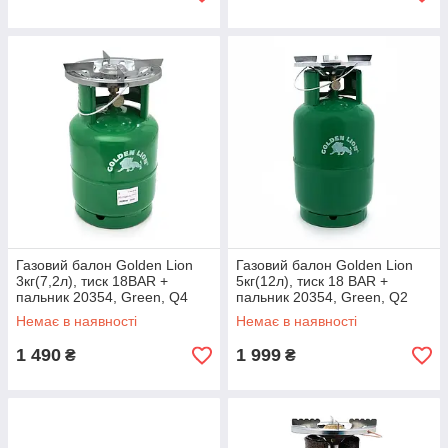
Газовий балон Golden Lion
Газовий балон Golden Lion
3кг(7,2л), тиск 18BAR +
5кг(12л), тиск 18 BAR +
пальник 20354, Green, Q4
пальник 20354, Green, Q2
Немає в наявності
Немає в наявності
1 490
1 999
₴
₴