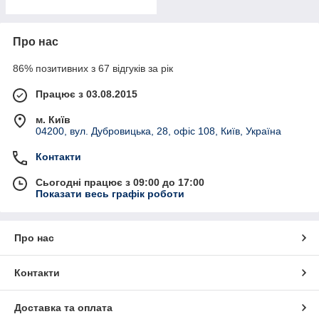
Про нас
86% позитивних з 67 відгуків за рік
Працює з 03.08.2015
м. Київ
04200, вул. Дубровицька, 28, офіс 108, Київ, Україна
Контакти
Сьогодні працює з 09:00 до 17:00
Показати весь графік роботи
Про нас
Контакти
Доставка та оплата