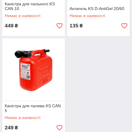
Каністра для пального KS
CAN 10
Антигель KS D-AntiGel 20/60
Немає в наявності
Немає в наявності
449
135
₴
₴
Каністра для палива KS CAN
5
Немає в наявності
249
₴