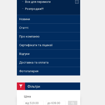
Все для перемоги
Розпродаж!!!
Новини
Статті
Про компанію
Сертифікати та ліцензії
Відгуки
Доставка та оплата
Фотогалерея
Фільтри
Ціна