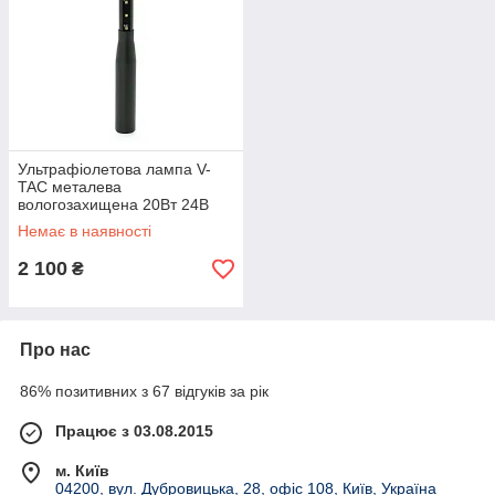
Ультрафіолетова лампа V-
TAC металева
вологозахищена 20Вт 24В
Немає в наявності
2 100
₴
Про нас
86% позитивних з 67 відгуків за рік
Працює з 03.08.2015
м. Київ
04200, вул. Дубровицька, 28, офіс 108, Київ, Україна