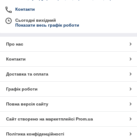
Контакти
Сьогодні вихідний
Показати весь графік роботи
Про нас
Контакти
Доставка та оплата
Графік роботи
Повна версія сайту
Сайт створено на маркетплейсі
Prom.ua
Політика конфіденційності