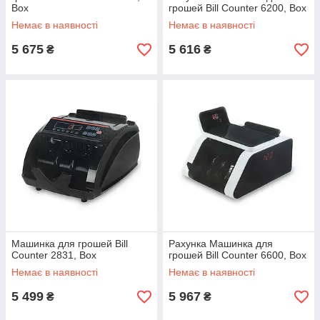
Box
грошей Bill Counter 6200, Box
Немає в наявності
Немає в наявності
5 675
5 616
₴
₴
Машинка для грошей Bill
Рахунка Машинка для
Counter 2831, Box
грошей Bill Counter 6600, Box
Немає в наявності
Немає в наявності
5 499
5 967
₴
₴