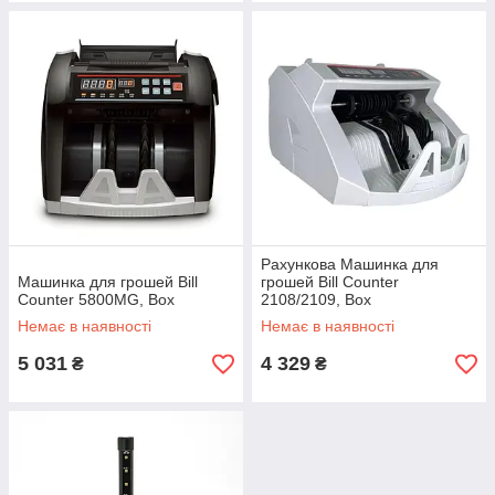
Рахункова Машинка для
Машинка для грошей Bill
грошей Bill Counter
Counter 5800MG, Box
2108/2109, Box
Немає в наявності
Немає в наявності
5 031
4 329
₴
₴