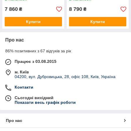
7 860
8 790
₴
₴
Купити
Купити
Про нас
86% позитивних з 67 відгуків за рік
Працює з 03.08.2015
м. Київ
04200, вул. Дубровицька, 28, офіс 108, Київ, Україна
Контакти
Сьогодні вихідний
Показати весь графік роботи
Про нас